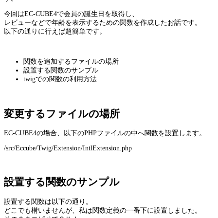
今回はEC-CUBE4で会員の誕生日を取得し、
レビューなどで年齢を表示するための関数を作成したお話です。
以下の通りに行えば超簡単です。
関数を追加するファイルの場所
設置する関数のサンプル
twigでの関数の利用方法
変更するファイルの場所
EC-CUBE4の場合、以下のPHPファイルの中へ関数を設置します。
/src/Eccube/Twig/Extension/IntlExtension.php
設置する関数のサンプル
設置する関数は以下の通り。
どこでも構いませんが、私は関数定義の一番下に設置しました。