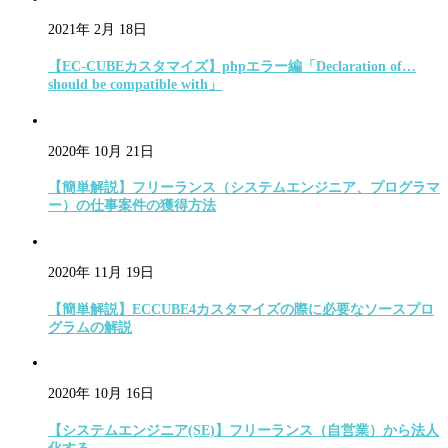
2021年 2月 18日
【EC-CUBEカスタマイズ】phpエラー編「Declaration of…
should be compatible with」
2020年 10月 21日
【簡単解説】フリーランス（システムエンジニア、プログラマ
ー）の仕事案件の獲得方法
2020年 11月 19日
【簡単解説】ECCUBE4カスタマイズの際に必要なソースプロ
グラムの解説
2020年 10月 16日
【システムエンジニア(SE)】フリーランス（自営業）から法人