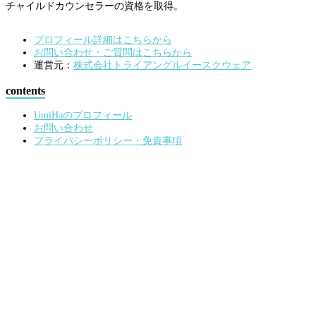
チャイルドカウンセラーの資格を取得。
プロフィール詳細はこちらから
お問い合わせ・ご質問はこちらから
運営元：
株式会社トライアングルイースクウェア
contents
UmiHaのプロフィール
お問い合わせ
プライバシーポリシー・免責事項