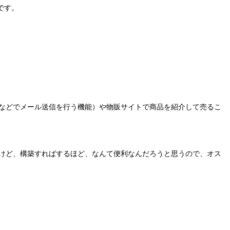
です。
わせなどでメール送信を行う機能）や物販サイトで商品を紹介して売るこ
りましたけど、構築すればするほど、なんて便利なんだろうと思うので、オス