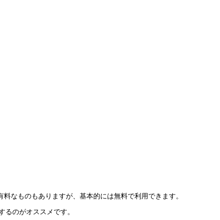
有料なものもありますが、基本的には無料で利用できます。
構築するのがオススメです。