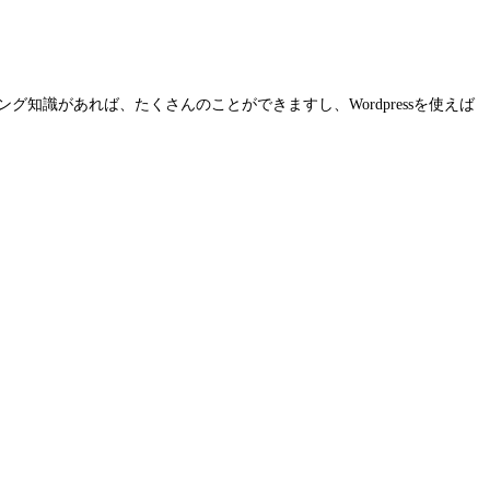
グ知識があれば、たくさんのことができますし、Wordpressを使えば