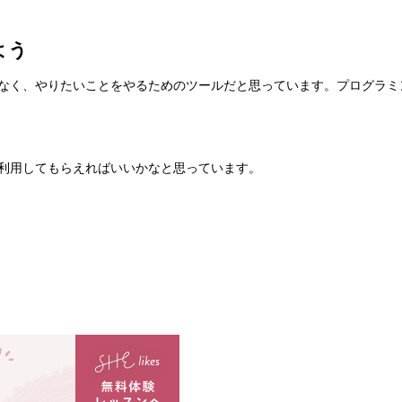
よう
けでなく、やりたいことをやるためのツールだと思っています。プログラミン
sを利用してもらえればいいかなと思っています。