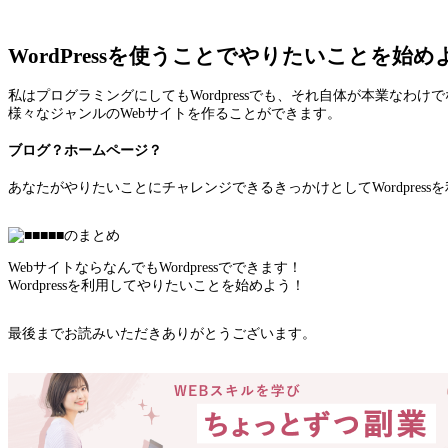
WordPressを使うことでやりたいことを始め
私はプログラミングにしてもWordpressでも、それ自体が本業なわ
様々なジャンルのWebサイトを作ることができます。
ブログ？ホームページ？
あなたがやりたいことにチャレンジできるきっかけとしてWordpres
WebサイトならなんでもWordpressでできます！
Wordpressを利用してやりたいことを始めよう！
最後までお読みいただきありがとうございます。