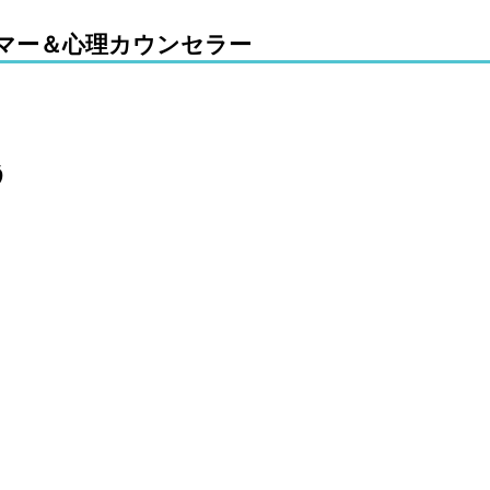
マー＆心理カウンセラー
う